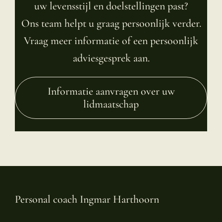
uw levensstijl en doelstellingen past?
Ons team helpt u graag persoonlijk verder.
Vraag meer informatie of een persoonlijk
adviesgesprek aan.
Informatie aanvragen over uw
lidmaatschap
Personal coach Ingmar Harthoorn