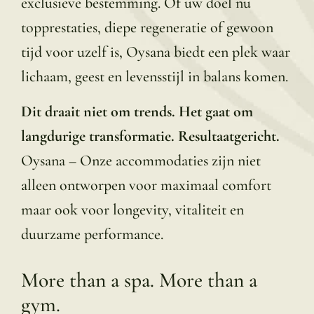
exclusieve bestemming. Of uw doel nu
topprestaties, diepe regeneratie of gewoon
tijd voor uzelf is, Oysana biedt een plek waar
lichaam, geest en levensstijl in balans komen.
Dit draait niet om trends. Het gaat om
langdurige transformatie. Resultaatgericht.
Oysana – Onze accommodaties zijn niet
alleen ontworpen voor maximaal comfort
maar ook voor longevity, vitaliteit en
duurzame performance.
More than a spa. More than a
gym.