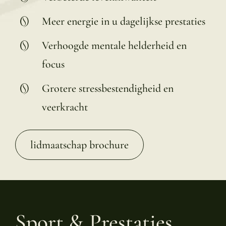
Meer energie in u dagelijkse prestaties
Verhoogde mentale helderheid en
focus
Grotere stressbestendigheid en
veerkracht
lidmaatschap brochure
Sport & Prestaties