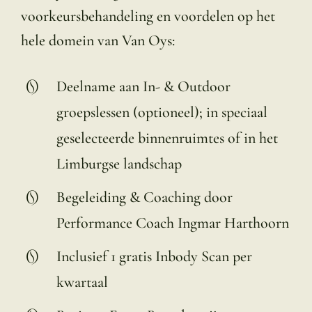
voorkeursbehandeling en voordelen op het
hele domein van Van Oys:
Deelname aan In- & Outdoor
groepslessen (optioneel); in speciaal
geselecteerde binnenruimtes of in het
Limburgse landschap
Begeleiding & Coaching door
Performance Coach Ingmar Harthoorn
Inclusief 1 gratis Inbody Scan per
kwartaal