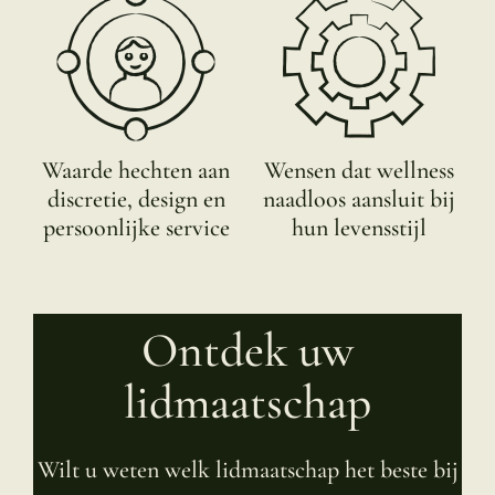
Waarde hechten aan
Wensen dat wellness
discretie, design en
naadloos aansluit bij
persoonlijke service
hun levensstijl
Ontdek uw
lidmaatschap
Wilt u weten welk lidmaatschap het beste bij