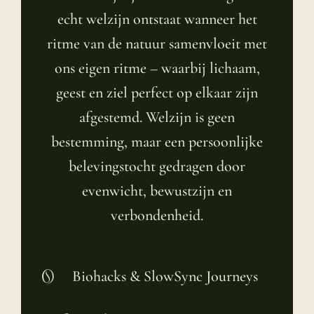
echt welzijn ontstaat wanneer het
ritme van de natuur samenvloeit met
ons eigen ritme – waarbij lichaam,
geest en ziel perfect op elkaar zijn
afgestemd. Welzijn is geen
bestemming, maar een persoonlijke
belevingstocht gedragen door
evenwicht, bewustzijn en
verbondenheid.
Biohacks & SlowSync Journeys