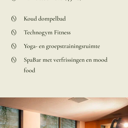
Koud dompelbad
Technogym Fitness
Yoga- en groepstrainingsruimte
SpaBar met verfrissingen en mood
food