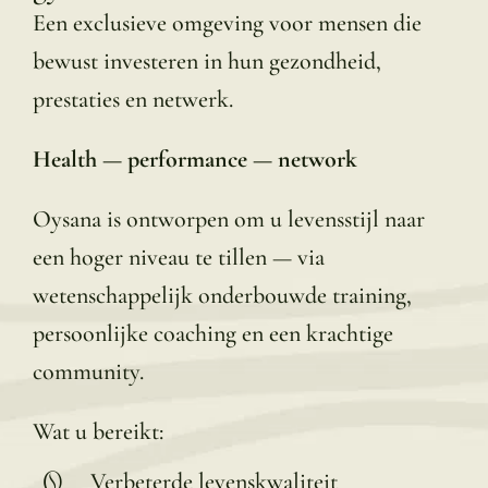
Een exclusieve omgeving voor mensen die
bewust investeren in hun gezondheid,
prestaties en netwerk.
Health — performance — network
Oysana is ontworpen om u levensstijl naar
een hoger niveau te tillen — via
wetenschappelijk onderbouwde training,
persoonlijke coaching en een krachtige
community.
Wat u bereikt:
Verbeterde levenskwaliteit