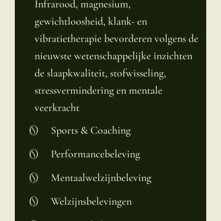
Infrarood, magnesium,
gewichtloosheid, klank- en
vibratietherapie bevorderen volgens de
nieuwste wetenschappelijke inzichten
de slaapkwaliteit, stofwisseling,
stressvermindering en mentale
veerkracht
Sports & Coaching
Performancebeleving
Mentaalwelzijnbeleving
Welzijnsbelevingen