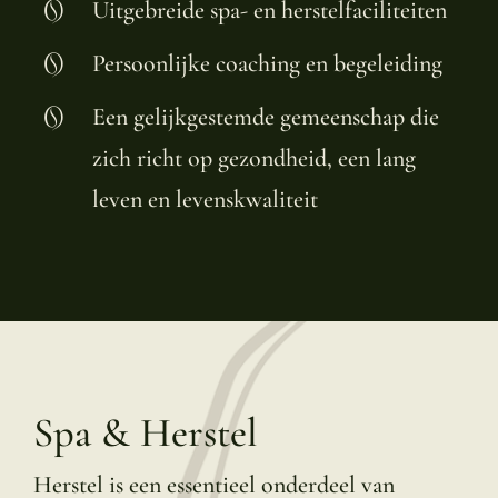
Uitgebreide spa- en herstelfaciliteiten
Persoonlijke coaching en begeleiding
Een gelijkgestemde gemeenschap die
zich richt op gezondheid, een lang
leven en levenskwaliteit
Spa & Herstel
Herstel is een essentieel onderdeel van