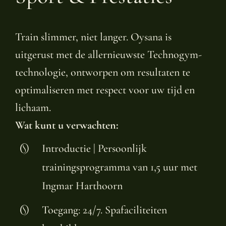
Train slimmer, niet langer. Oysana is
uitgerust met de allernieuwste Technogym-
technologie, ontworpen om resultaten te
optimaliseren met respect voor uw tijd en
lichaam.
Wat kunt u verwachten:
Introductie | Persoonlijk
trainingsprogramma van 1,5 uur met
Ingmar Harthoorn
Toegang: 24/7. Spafaciliteiten