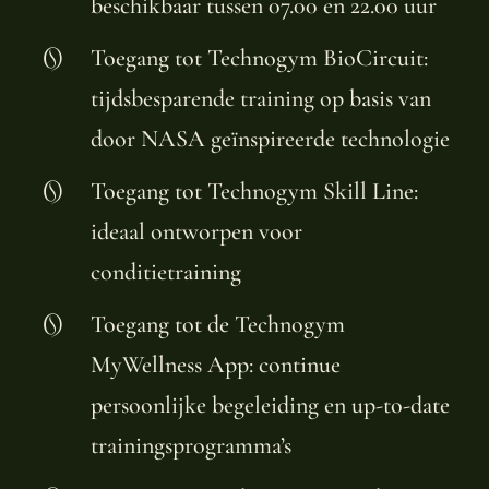
beschikbaar tussen 07.00 en 22.00 uur
Toegang tot Technogym BioCircuit:
tijdsbesparende training op basis van
door NASA geïnspireerde technologie
Toegang tot Technogym Skill Line:
ideaal ontworpen voor
conditietraining
Toegang tot de Technogym
MyWellness App: continue
persoonlijke begeleiding en up-to-date
trainingsprogramma’s