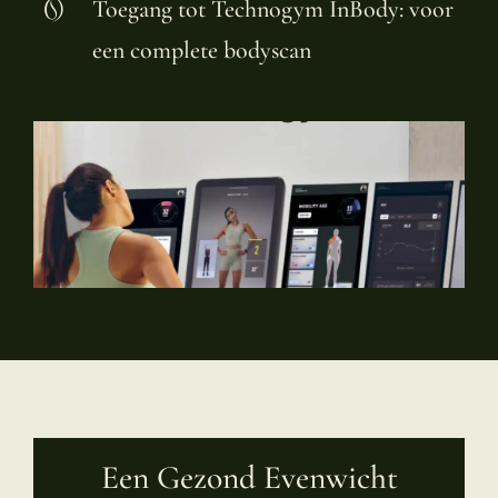
Toegang tot Technogym InBody: voor
een complete bodyscan
Een Gezond Evenwicht