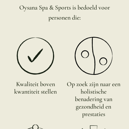
Oysana Spa & Sports is bedoeld voor
personen die:
Kwaliteit boven
Op zoek zijn naar een
kwantiteit stellen
holistische
benadering van
gezondheid en
prestaties