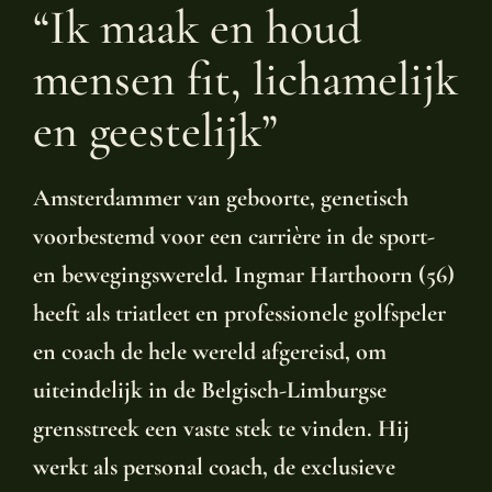
“Ik maak en houd
mensen fit, lichamelijk
en geestelijk”
Amsterdammer van geboorte, genetisch
voorbestemd voor een carrière in de sport-
en bewegingswereld. Ingmar Harthoorn (56)
heeft als triatleet en professionele golfspeler
en coach de hele wereld afgereisd, om
uiteindelijk in de Belgisch-Limburgse
grensstreek een vaste stek te vinden. Hij
werkt als personal coach, de exclusieve