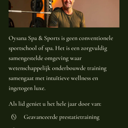
Oysana Spa & Sports is geen conventionele
sportschool of spa. Het is een zorgvuldig
samengestelde omgeving waar
wetenschappelijk onderbouwde training
samengaat met intuïtieve wellness en
ingetogen luxe.
Als lid geniet u het hele jaar door van:
Geavanceerde prestatietraining