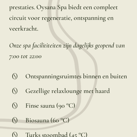
prestaties. Oysana Spa biedt een compleet
circuit voor regeneratie, ontspanning en
veerkracht.
Onze spa facilititeiten zijn dagelijks geopend van
7:00 tot 22:00
Ontspanningsruimtes binnen en buiten
Gezellige relaxlounge met haard
Finse sauna (90 °C)
Biosauna (60 °C)
Turks stoombad (45 °C)