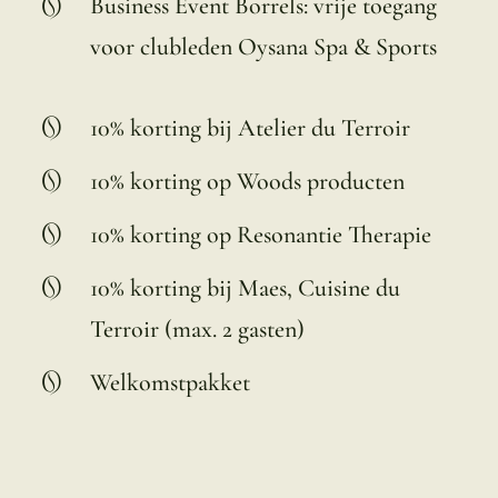
Business Event Borrels: vrije toegang
voor clubleden Oysana Spa & Sports
10% korting bij Atelier du Terroir
10% korting op Woods producten
10% korting op Resonantie Therapie
10% korting bij Maes, Cuisine du
Terroir (max. 2 gasten)
Welkomstpakket